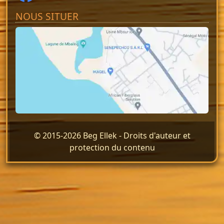
NOUS SITUER
© 2015-2026 Beg Ellek -
Droits d'auteur et
protection du contenu