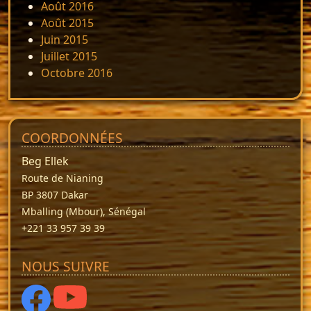
Août 2016
Août 2015
Juin 2015
Juillet 2015
Octobre 2016
COORDONNÉES
Beg Ellek
Route de Nianing
BP 3807 Dakar
Mballing (Mbour), Sénégal
+221 33 957 39 39
NOUS SUIVRE